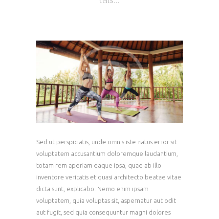
THIS...
Sed ut perspiciatis, unde omnis iste natus error sit
voluptatem accusantium doloremque laudantium,
totam rem aperiam eaque ipsa, quae ab illo
inventore veritatis et quasi architecto beatae vitae
dicta sunt, explicabo. Nemo enim ipsam
voluptatem, quia voluptas sit, aspernatur aut odit
aut fugit, sed quia consequuntur magni dolores