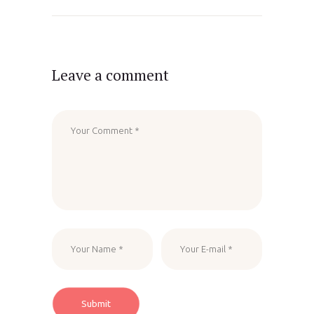
Leave a comment